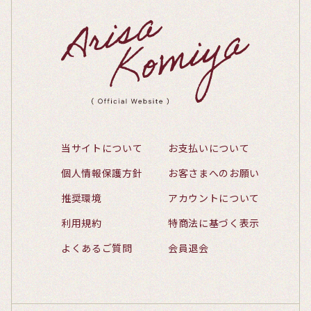
当サイトについて
お支払いについて
個人情報保護方針
お客さまへのお願い
推奨環境
アカウントについて
利用規約
特商法に基づく表示
よくあるご質問
会員退会