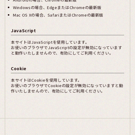
Windowsの場合、EdgeまたはChromeの最新版
Mac OS Xの場合、SafariまたはChromeの最新版
JavaScript
本サイトはJavaScriptを使用しています。
お使いのブラウザでJavaScriptの設定が無効になっています
と動作いたしませんので、有効にしてご利用ください。
Cookie
本サイトはCookieを使用しています。
お使いのブラウザでCookieの設定が無効になっていますと動
作いたしませんので、有効にしてご利用ください。