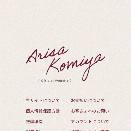
当サイトについて
お支払いについて
個人情報保護方針
お客さまへのお願い
推奨環境
アカウントについて