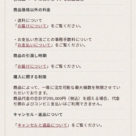
商品価格以外の料金
・送料について
「
お届けについて
」をご覧ください。
・お支払い方法ごとの事務手数料について
「
お支払いについて
」をご覧ください。
商品の引渡し時期
「
お届けについて
」をご覧ください。
購入に関する制限
商品によって、一度に注文可能な最大個数を制限させてい
ただいております。
商品代金の合計が295,000円（税込）を超える場合、代金
引換およびコンビニ支払いはご利用できません。
キャンセル・返品について
「
キャンセルと返品について
」をご覧ください。