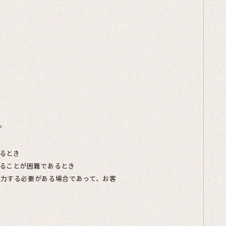
。
るとき
ることが困難であるとき
協力する必要がある場合であって、お客