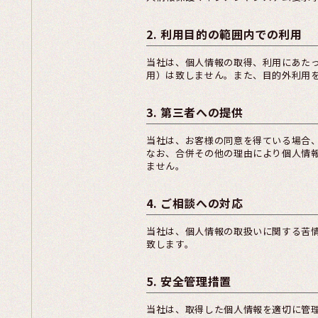
2. 利用目的の範囲内での利用
当社は、個人情報の取得、利用にあた
用）は致しません。また、目的外利用
3. 第三者への提供
当社は、お客様の同意を得ている場合
なお、合併その他の理由により個人情
ません。
4. ご相談への対応
当社は、個人情報の取扱いに関する苦
致します。
5. 安全管理措置
当社は、取得した個人情報を適切に管