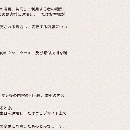
報の項目、共同して利用する者の範囲、
じめお客様に通知し、またはお客様が
更される場合は、変更する内容につい
的のため、クッキー及び類似技術を利
、変更後の内容の相当性、変更の内容
るとき。
生日を通知しまたはウェブサイト上で
の変更に同意したものとみなします。