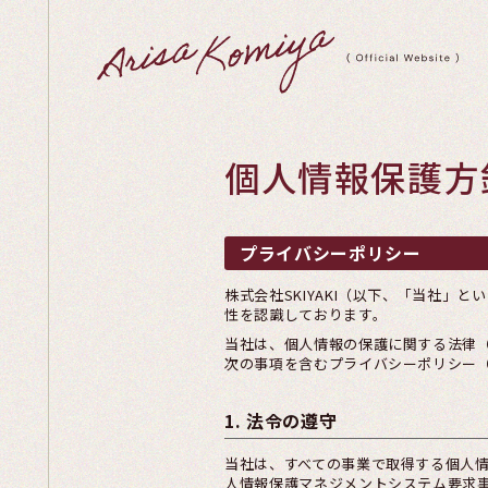
個人情報保護方
プライバシーポリシー
株式会社SKIYAKI（以下、「当社
性を認識しております。
当社は、個人情報の保護に関する法律
次の事項を含むプライバシーポリシー
1. 法令の遵守
当社は、すべての事業で取得する個人
人情報保護マネジメントシステム要求事項