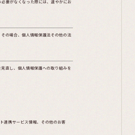
う必要がなくなった際には、速やかにお
。その場合、個人情報保護法その他の法
を見直し、個人情報保護への取り組みを
ント連携サービス情報、その他のお客