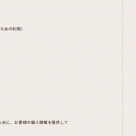
のための利用）
ために、お客様の個人情報を提供して