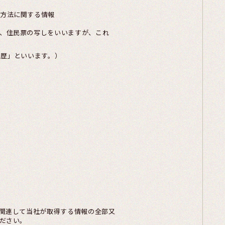
方法に関する情報
、住民票の写しをいいますが、これ
履歴」といいます。）
関連して当社が取得する情報の全部又
ださい。