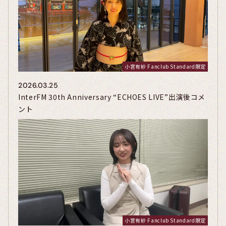
小宮有紗 Fanclub Standard限定
2026.03.25
InterFM 30th Anniversary “ECHOES LIVE”出演後コメ
ント
小宮有紗 Fanclub Standard限定