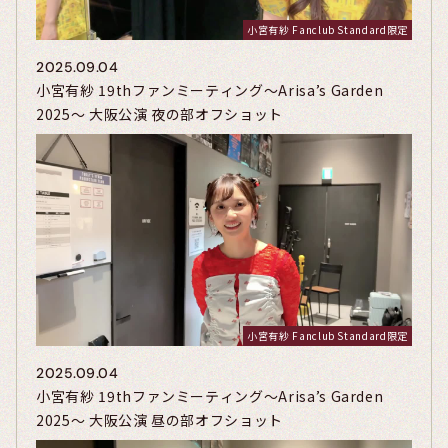
小宮有紗 Fanclub Standard限定
2025.09.04
小宮有紗 19thファンミーティング～Arisa’s Garden
2025～ 大阪公演 夜の部オフショット
小宮有紗 Fanclub Standard限定
2025.09.04
小宮有紗 19thファンミーティング～Arisa’s Garden
2025～ 大阪公演 昼の部オフショット