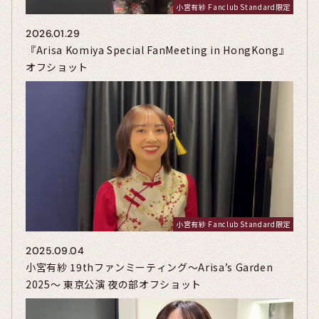
小宮有紗 Fanclub Standard限定
2026.01.29
『Arisa Komiya Special FanMeeting in HongKong』
オフショット
小宮有紗 Fanclub Standard限定
2025.09.04
小宮有紗 19thファンミーティング～Arisa’s Garden
2025～ 東京公演 夜の部オフショット