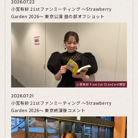
2026.07.22
小宮有紗 21stファンミーティング ～Strawberry
Garden 2026～ 東京公演 昼の部オフショット
小宮有紗 Fanclub Standard限定
2026.07.21
小宮有紗 21stファンミーティング ～Strawberry
Garden 2026～ 東京終演後コメント