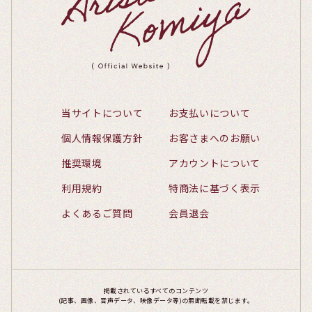
当サイトについて
お支払いについて
個人情報保護方針
お客さまへのお願い
推奨環境
アカウントについて
利用規約
特商法に基づく表示
よくあるご質問
会員退会
掲載されているすべてのコンテンツ
(記事、画像、音声データ、映像データ等)の無断転載を禁じます。