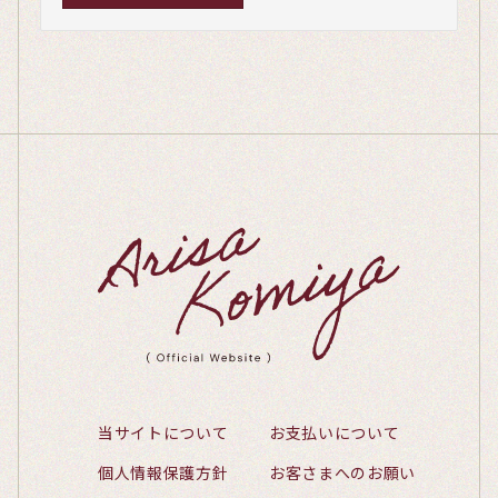
当サイトについて
お支払いについて
個人情報保護方針
お客さまへのお願い