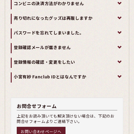
コンビニの決済方法がわかりません
売り切れになったグッズは再販しますか
パスワードを忘れてしまいました。
登録確認メールが届きません
登録情報の確認・変更をしたい
小宮有紗 Fanclub IDとはなんですか
お問合せフォーム
上記をお読み頂いても解決頂けない場合は、下記のお
問合せフォームよりご連絡下さい。
お問い合わせページへ