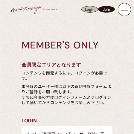
Login
Join
Login
Join
MEMBER'S ONLY
会員限定エリアとなります
コンテンツを閲覧するには、ログインが必要で
す。
未登録のユーザー様は以下の新規登録フォームよ
りご登録をお願い致します。
すでに会員の方はログインフォームよりログイン
して頂いてからコンテンツをお楽しみ下さい。
LOGIN
すでにご登録頂いているユーザー様は以下