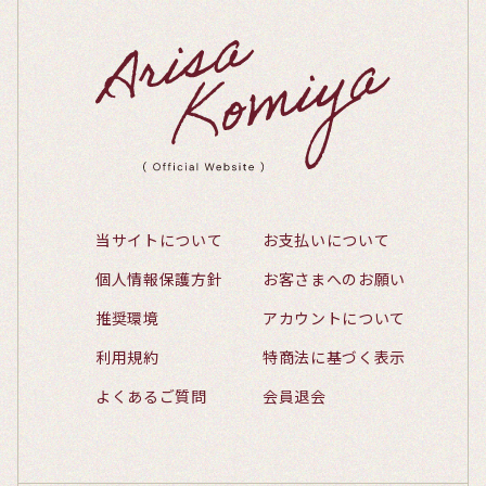
当サイトについて
お支払いについて
個人情報保護方針
お客さまへのお願い
推奨環境
アカウントについて
利用規約
特商法に基づく表示
よくあるご質問
会員退会