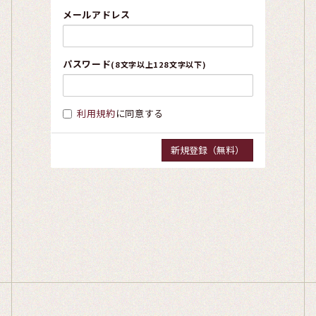
メールアドレス
パスワード
(8文字以上128文字以下)
利用規約
に同意する