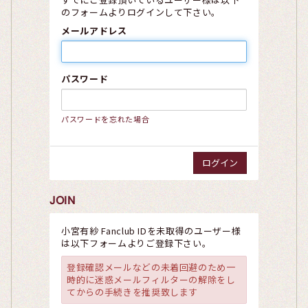
のフォームよりログインして下さい。
メールアドレス
パスワード
パスワードを忘れた場合
JOIN
小宮有紗 Fanclub IDを未取得のユーザー様
は以下フォームよりご登録下さい。
登録確認メールなどの未着回避のため一
時的に迷惑メールフィルターの解除をし
てからの手続きを推奨致します