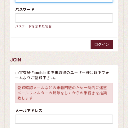
パスワード
パスワードを忘れた場合
JOIN
小宮有紗 Fanclub IDを未取得のユーザー様は以下フォ
ームよりご登録下さい。
登録確認メールなどの未着回避のため一時的に迷惑
メールフィルターの解除をしてからの手続きを推奨
致します
メールアドレス