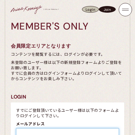
Login
Join
Login
Join
MEMBER'S ONLY
会員限定エリアとなります
コンテンツを閲覧するには、ログインが必要です。
未登録のユーザー様は以下の新規登録フォームよりご登録を
お願い致します。
すでに会員の方はログインフォームよりログインして頂いて
からコンテンツをお楽しみ下さい。
LOGIN
すでにご登録頂いているユーザー様は以下のフォームよ
りログインして下さい。
メールアドレス