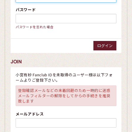
パスワード
パスワードを忘れた場合
JOIN
小宮有紗 Fanclub IDを未取得のユーザー様は以下フォ
ームよりご登録下さい。
登録確認メールなどの未着回避のため一時的に迷惑
メールフィルターの解除をしてからの手続きを推奨
致します
メールアドレス