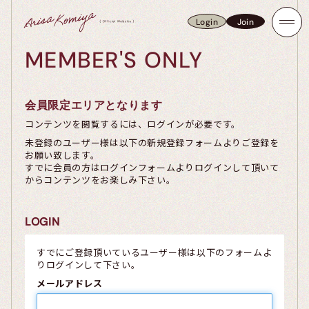
Login
Join
Login
Join
MEMBER'S ONLY
会員限定エリアとなります
コンテンツを閲覧するには、ログインが必要です。
未登録のユーザー様は以下の新規登録フォームよりご登録を
お願い致します。
すでに会員の方はログインフォームよりログインして頂いて
からコンテンツをお楽しみ下さい。
LOGIN
すでにご登録頂いているユーザー様は以下のフォームよ
りログインして下さい。
メールアドレス