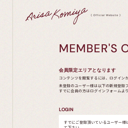
MEMBER'S 
会員限定エリアとなります
コンテンツを閲覧するには、ログイン
未登録のユーザー様は以下の新規登録
すでに会員の方はログインフォームよ
LOGIN
すでにご登録頂いているユーザー様
て下さい。