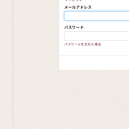
メールアドレス
パスワード
パスワードを忘れた場合