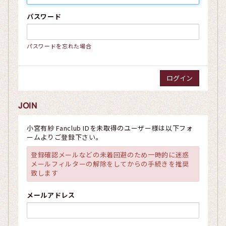
パスワード
パスワードを忘れた場合
JOIN
小宮有紗 Fanclub IDを未取得のユーザー様は以下フォ
ームよりご登録下さい。
登録確認メールなどの未着回避のため一時的に迷惑
メールフィルターの解除をしてからの手続きを推奨
致します
メールアドレス