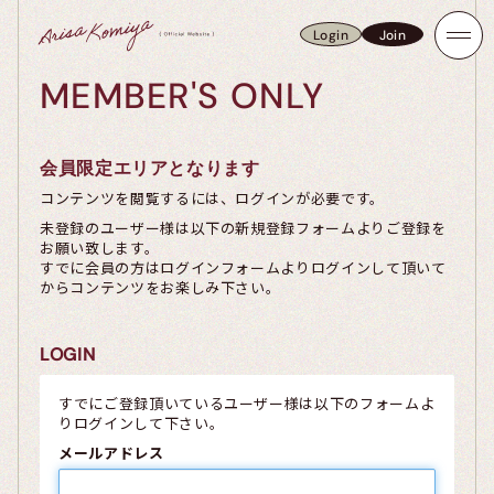
Login
Join
Login
Join
MEMBER'S ONLY
会員限定エリアとなります
コンテンツを閲覧するには、ログインが必要です。
未登録のユーザー様は以下の新規登録フォームよりご登録を
お願い致します。
すでに会員の方はログインフォームよりログインして頂いて
からコンテンツをお楽しみ下さい。
LOGIN
すでにご登録頂いているユーザー様は以下のフォームよ
りログインして下さい。
メールアドレス