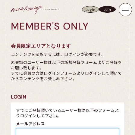
Login
Join
Login
Join
MEMBER'S ONLY
会員限定エリアとなります
コンテンツを閲覧するには、ログインが必要です。
未登録のユーザー様は以下の新規登録フォームよりご登録を
お願い致します。
すでに会員の方はログインフォームよりログインして頂いて
からコンテンツをお楽しみ下さい。
LOGIN
すでにご登録頂いているユーザー様は以下のフォームよ
りログインして下さい。
メールアドレス