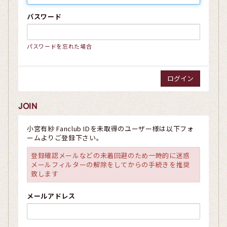
パスワード
パスワードを忘れた場合
JOIN
小宮有紗 Fanclub IDを未取得のユーザー様は以下フォ
ームよりご登録下さい。
登録確認メールなどの未着回避のため一時的に迷惑
メールフィルターの解除をしてからの手続きを推奨
致します
メールアドレス