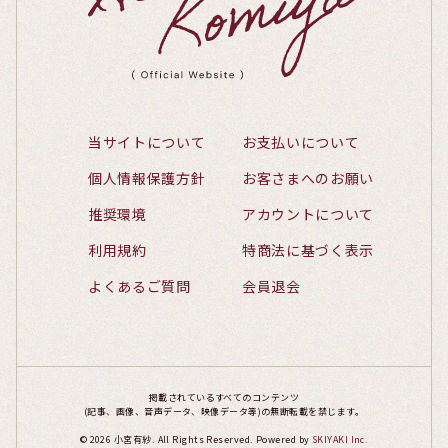
当サイトについて
お支払いについて
個人情報保護方針
お客さまへのお願い
推奨環境
アカウントについて
利用規約
特商法に基づく表示
よくあるご質問
会員退会
掲載されているすべてのコンテンツ
(記事、画像、音声データ、映像データ等)の無断転載を禁じます。
© 2026 小宮有紗. All Rights Reserved. Powered by
SKIYAKI Inc.