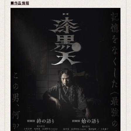
■作品情報