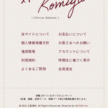
当サイトについて
お支払いについて
個人情報保護方針
お客さまへのお願い
推奨環境
アカウントについて
利用規約
特商法に基づく表示
よくあるご質問
会員退会
掲載されているすべてのコンテンツ
(記事、画像、音声データ、映像データ等)の無断転載を禁じます。
© 2026 小宮有紗. All Rights Reserved. Powered by
SKIYAKI Inc.