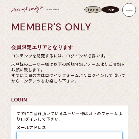
Login
Join
Login
Join
MEMBER'S ONLY
会員限定エリアとなります
コンテンツを閲覧するには、ログインが必要です。
未登録のユーザー様は以下の新規登録フォームよりご登録を
お願い致します。
すでに会員の方はログインフォームよりログインして頂いて
からコンテンツをお楽しみ下さい。
LOGIN
すでにご登録頂いているユーザー様は以下のフォームよ
りログインして下さい。
メールアドレス