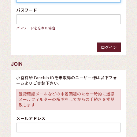
パスワード
パスワードを忘れた場合
JOIN
小宮有紗 Fanclub IDを未取得のユーザー様は以下フォ
ームよりご登録下さい。
登録確認メールなどの未着回避のため一時的に迷惑
メールフィルターの解除をしてからの手続きを推奨
致します
メールアドレス