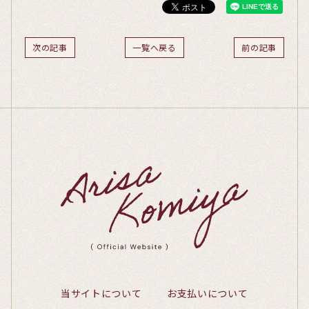
次の記事
一覧へ戻る
前の記事
当サイトについて
お支払いについて