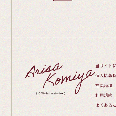
当サイト
個人情報
推奨環境
利用規約
よくある