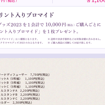
ードディフューザー 7,700円(税込)
トA（5枚組） 1,100円(税込)
トB（5枚組） 1,100円(税込)
トC（5枚組） 1,100円(税込)
スタンドA 2,200円(税込)
スタンドB 2,200円(税込)
スタンドC 2,200円(税込)
ダー 2,500円(税込)