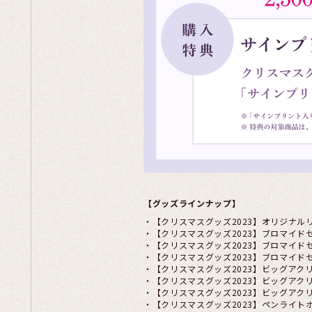
【グッズラインナップ】
・【クリスマスグッズ2023】オリジナルリ
・【クリスマスグッズ2023】ブロマイドセッ
・【クリスマスグッズ2023】ブロマイドセッ
・【クリスマスグッズ2023】ブロマイドセッ
・【クリスマスグッズ2023】ビッグアクリル
・【クリスマスグッズ2023】ビッグアクリル
・【クリスマスグッズ2023】ビッグアクリル
・【クリスマスグッズ2023】ペンライトホル