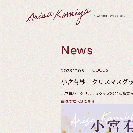
News
GOODS
2023.10.06
小宮有紗 クリスマスグッ
小宮有紗 クリスマスグッズ2023の販売
画像の拡大はこちら