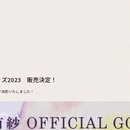
ズ2023 販売決定！
が決定いたしました！