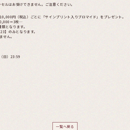
ンセルはお受けできません。ご注意ください。
額10,000円（税込）ごとに「サインプリント入りブロマイド」をプレゼント。
0,000＝3枚…
種類となります。
23】のみとなります。
ません。
（日）23:59
一覧へ戻る