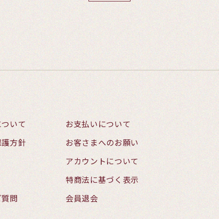
について
お支払いについて
保護方針
お客さまへのお願い
アカウントについて
特商法に基づく表示
ご質問
会員退会