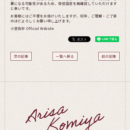
要になる可能性があるため、受信設定を再確認していただけます
と幸いです。
お客様にはご不便をお掛けいたしますが、何卒、ご理解・ご了承
のほどよろしくお願い申し上げます。
小宮有紗 Official Website
次の記事
一覧へ戻る
前の記事