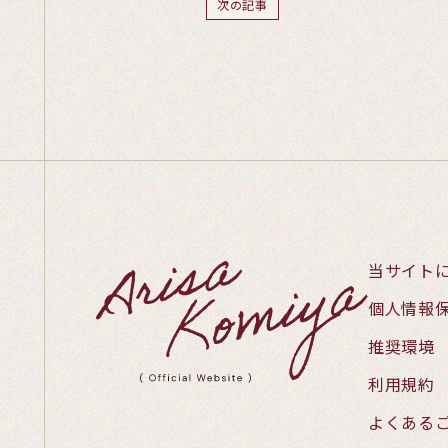
次の記事
当サイト
個人情報
推奨環境
利用規約
よくある