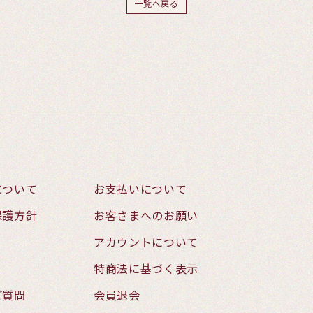
一覧へ戻る
について
お支払いについて
保護方針
お客さまへのお願い
アカウントについて
特商法に基づく表示
ご質問
会員退会