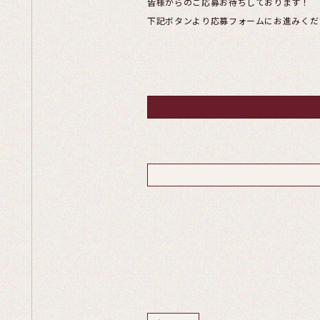
皆様からのご応募お待ちしております！
下記ボタンより応募フォームにお進みくだ