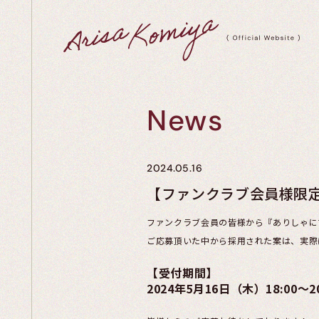
News
2024.05.16
【ファンクラブ会員様限
ファンクラブ会員の皆様から『ありしゃに
ご応募頂いた中から採用された案は、実際に
【受付期間】
2024年5月16日（木）18:00〜