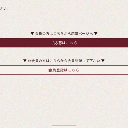
さい。
▼ 会員の方はこちらから応募ページへ ▼
ご応募はこちら
▼ 非会員の方はこちらから会員登録して下さい ▼
会員登録はこちら