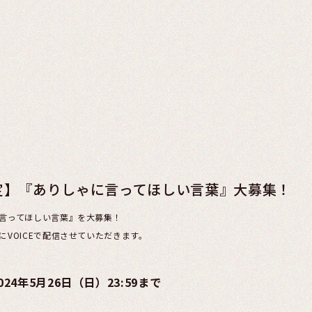
定】『ありしゃに言ってほしい言葉』大募集！
言ってほしい言葉』を大募集！
VOICEで配信させていただきます。
2024年5月26日（日）23:59まで