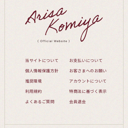
当サイトについて
お支払いについて
個人情報保護方針
お客さまへのお願い
推奨環境
アカウントについて
利用規約
特商法に基づく表示
よくあるご質問
会員退会