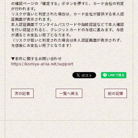
の確認ページの「確定する」ボタンを押すと、カード会社の判定
が行われます。
リスクが高いと判定された場合は、カード会社が提供する本人認
証画面が表示されます。
本人認証画面でワンタイムパスワードや指紋認証などで本人確認
を行い認証されると、クレジットカードの与信に進みます。与信
が通るとお支払い完了となります。
（リスクが低いと判定された場合は本人認証画面が表示されず、
与信後にお支払い完了となります）
▼本件に関するお問い合わせ
https://komiya-arisa.net/support
次の記事
一覧へ戻る
前の記事