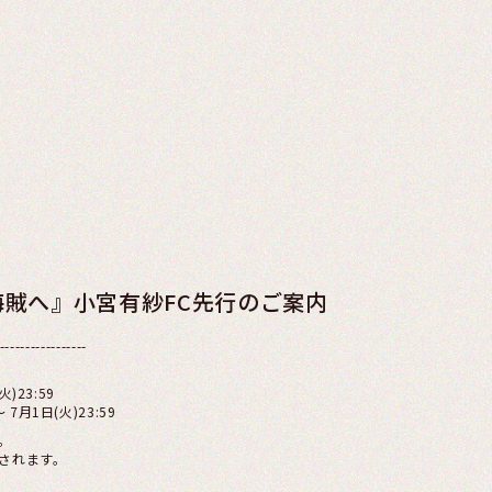
賊へ』小宮有紗FC先行のご案内
-----------------
)23:59
7月1日(火)23:59
。
されます。
。