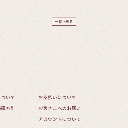
一覧へ戻る
について
お支払いについて
保護方針
お客さまへのお願い
アカウントについて