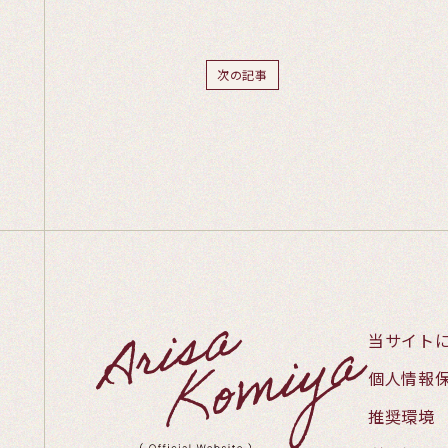
次の記事
当サイト
個人情報
推奨環境