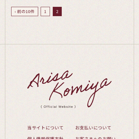
‹ 前の10件
1
2
当サイトについて
お支払いについて
個人情報保護方針
お客さまへのお願い