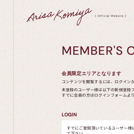
MEMBER'S 
会員限定エリアとなります
コンテンツを閲覧するには、ログイン
未登録のユーザー様は以下の新規登録
すでに会員の方はログインフォームよ
LOGIN
すでにご登録頂いているユーザー様
て下さい。