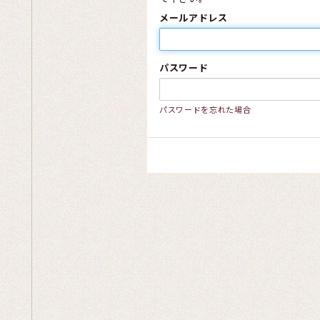
メールアドレス
パスワード
パスワードを忘れた場合