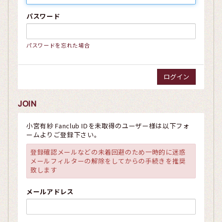
パスワード
パスワードを忘れた場合
JOIN
小宮有紗 Fanclub IDを未取得のユーザー様は以下フォ
ームよりご登録下さい。
登録確認メールなどの未着回避のため一時的に迷惑
メールフィルターの解除をしてからの手続きを推奨
致します
メールアドレス