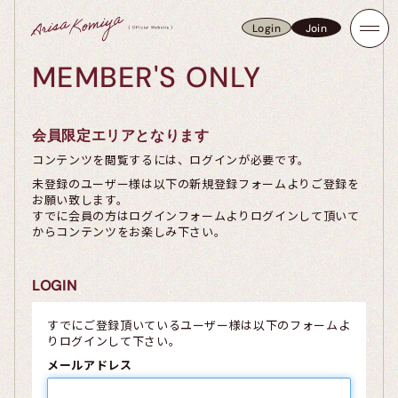
Login
Join
Login
Join
MEMBER'S ONLY
会員限定エリアとなります
コンテンツを閲覧するには、ログインが必要です。
未登録のユーザー様は以下の新規登録フォームよりご登録を
お願い致します。
すでに会員の方はログインフォームよりログインして頂いて
からコンテンツをお楽しみ下さい。
LOGIN
すでにご登録頂いているユーザー様は以下のフォームよ
りログインして下さい。
メールアドレス