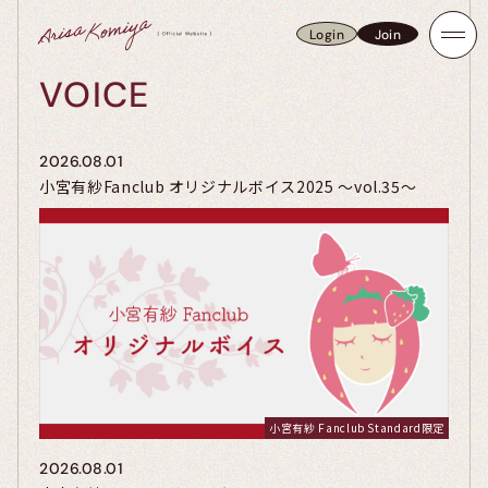
Login
Join
Login
Join
VOICE
2026.08.01
小宮有紗Fanclub オリジナルボイス2025 〜vol.35〜
小宮有紗 Fanclub Standard限定
2026.08.01