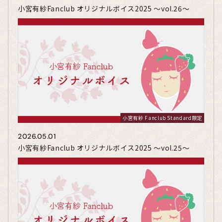
小宮有紗Fanclub オリジナルボイス2025 〜vol.26〜
小宮有紗 Fanclub Standard限定
2026.05.01
小宮有紗Fanclub オリジナルボイス2025 〜vol.25〜