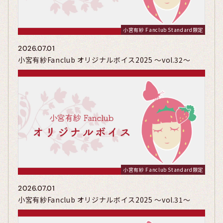
小宮有紗 Fanclub Standard限定
2026.07.01
小宮有紗Fanclub オリジナルボイス2025 〜vol.32〜
小宮有紗 Fanclub Standard限定
2026.07.01
小宮有紗Fanclub オリジナルボイス2025 〜vol.31〜