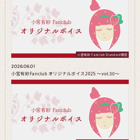
小宮有紗 Fanclub Standard限定
2026.06.01
小宮有紗Fanclub オリジナルボイス2025 〜vol.30〜