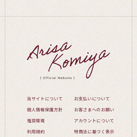
当サイトについて
お支払いについて
個人情報保護方針
お客さまへのお願い
推奨環境
アカウントについて
利用規約
特商法に基づく表示