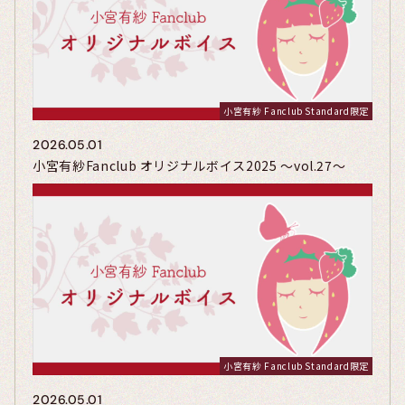
小宮有紗 Fanclub Standard限定
2026.05.01
小宮有紗Fanclub オリジナルボイス2025 〜vol.27〜
小宮有紗 Fanclub Standard限定
2026.05.01