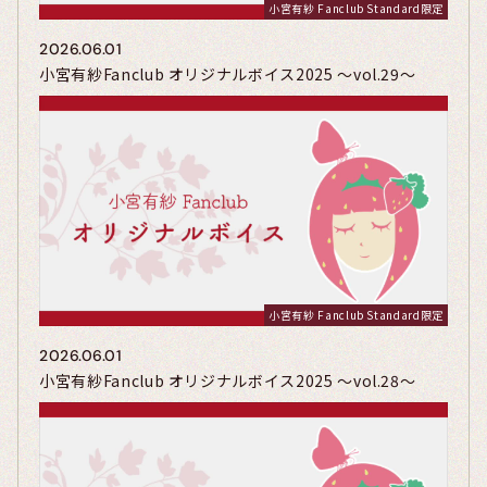
小宮有紗 Fanclub Standard限定
2026.06.01
小宮有紗Fanclub オリジナルボイス2025 〜vol.29〜
小宮有紗 Fanclub Standard限定
2026.06.01
小宮有紗Fanclub オリジナルボイス2025 〜vol.28〜