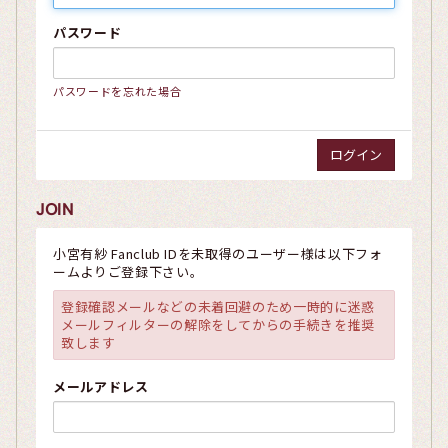
パスワード
パスワードを忘れた場合
JOIN
小宮有紗 Fanclub IDを未取得のユーザー様は以下フォ
ームよりご登録下さい。
登録確認メールなどの未着回避のため一時的に迷惑
メールフィルターの解除をしてからの手続きを推奨
致します
メールアドレス