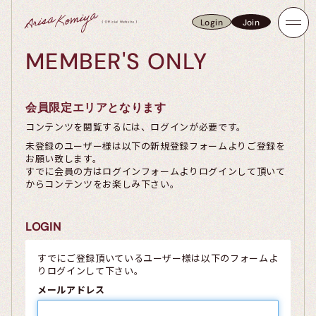
Login
Join
Login
Join
MEMBER'S ONLY
会員限定エリアとなります
コンテンツを閲覧するには、ログインが必要です。
未登録のユーザー様は以下の新規登録フォームよりご登録を
お願い致します。
すでに会員の方はログインフォームよりログインして頂いて
からコンテンツをお楽しみ下さい。
LOGIN
すでにご登録頂いているユーザー様は以下のフォームよ
りログインして下さい。
メールアドレス