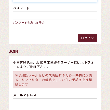
パスワード
パスワードを忘れた場合
JOIN
小宮有紗 Fanclub IDを未取得のユーザー様は以下フォ
ームよりご登録下さい。
登録確認メールなどの未着回避のため一時的に迷惑
メールフィルターの解除をしてからの手続きを推奨
致します
メールアドレス