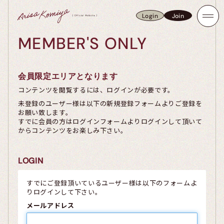
Login
Join
Login
Join
MEMBER'S ONLY
会員限定エリアとなります
コンテンツを閲覧するには、ログインが必要です。
未登録のユーザー様は以下の新規登録フォームよりご登録を
お願い致します。
すでに会員の方はログインフォームよりログインして頂いて
からコンテンツをお楽しみ下さい。
LOGIN
すでにご登録頂いているユーザー様は以下のフォームよ
りログインして下さい。
メールアドレス