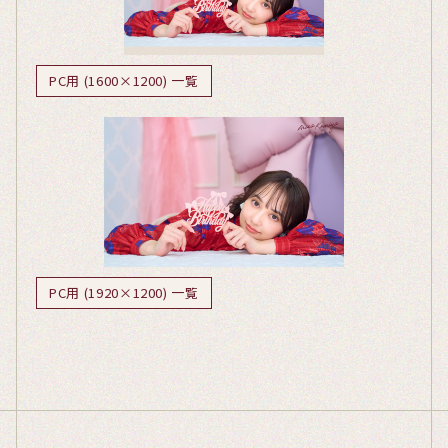
PC用 (1600×1200) 一覧
PC用 (1920×1200) 一覧