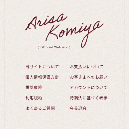
当サイトについて
お支払いについて
個人情報保護方針
お客さまへのお願い
推奨環境
アカウントについて
利用規約
特商法に基づく表示
よくあるご質問
会員退会