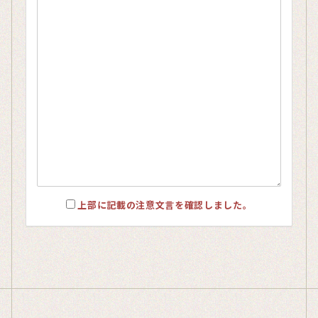
上部に記載の注意文言を確認しました。