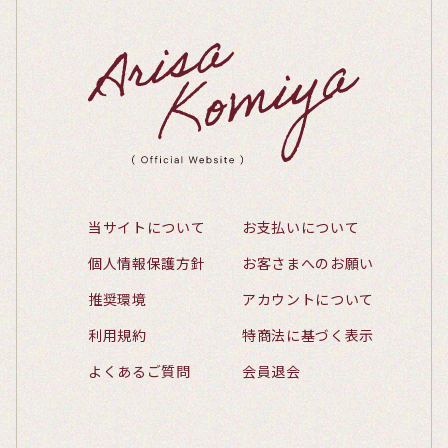
当サイトについて
お支払いについて
個人情報保護方針
お客さまへのお願い
推奨環境
アカウントについて
利用規約
特商法に基づく表示
よくあるご質問
会員退会