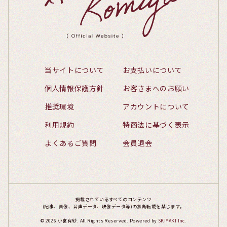
当サイトについて
お支払いについて
個人情報保護方針
お客さまへのお願い
推奨環境
アカウントについて
利用規約
特商法に基づく表示
よくあるご質問
会員退会
掲載されているすべてのコンテンツ
(記事、画像、音声データ、映像データ等)の無断転載を禁じます。
© 2026 小宮有紗. All Rights Reserved. Powered by
SKIYAKI Inc.