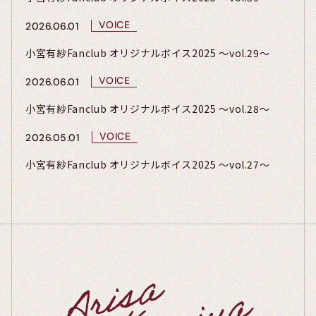
VOICE
2026.06.01
小宮有紗Fanclub オリジナルボイス2025 〜vol.29〜
VOICE
2026.06.01
小宮有紗Fanclub オリジナルボイス2025 〜vol.28〜
VOICE
2026.05.01
小宮有紗Fanclub オリジナルボイス2025 〜vol.27〜