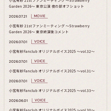
小宮有紗 21stファンミーティング ～Strawberry
Garden 2026～ 東京公演 夜の部オフショット
MOVIE
2026.07.21
小宮有紗 21stファンミーティング ～Strawberry
Garden 2026～ 東京終演後コメント
VOICE
2026.07.01
小宮有紗Fanclub オリジナルボイス2025 〜vol.32〜
VOICE
2026.07.01
小宮有紗Fanclub オリジナルボイス2025 〜vol.31〜
VOICE
2026.07.01
小宮有紗Fanclub オリジナルボイス2025 〜vol.33〜
VOICE
2026.06.01
小宮有紗Fanclub オリジナルボイス2025 〜vol.30〜