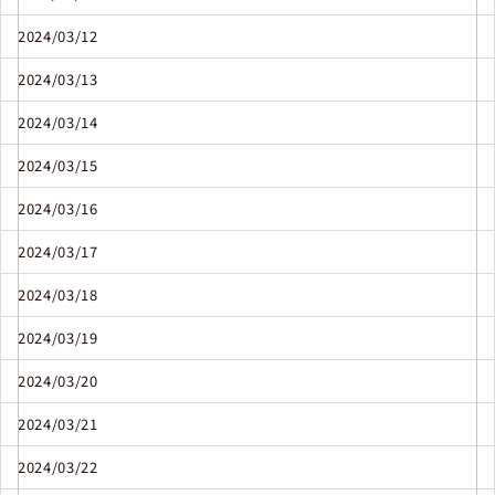
2024/03/12
2024/03/13
2024/03/14
2024/03/15
2024/03/16
2024/03/17
2024/03/18
2024/03/19
2024/03/20
2024/03/21
2024/03/22