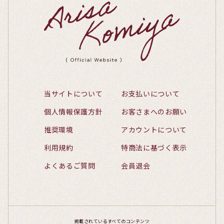
当サイトについて
お支払いについて
個人情報保護方針
お客さまへのお願い
推奨環境
アカウントについて
利用規約
特商法に基づく表示
よくあるご質問
会員退会
掲載されているすべてのコンテンツ