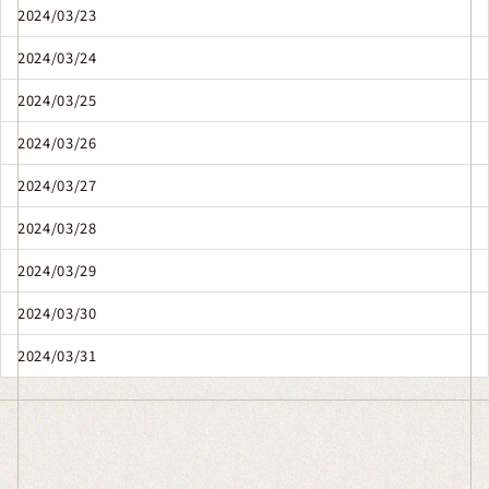
2024/03/23
2024/03/24
2024/03/25
2024/03/26
2024/03/27
2024/03/28
2024/03/29
2024/03/30
2024/03/31