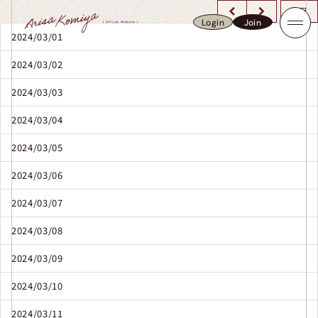
今月
Login
Join
Login
Join
2024/03/01
2024/03/02
2024/03/03
2024/03/04
2024/03/05
2024/03/06
2024/03/07
2024/03/08
2024/03/09
2024/03/10
2024/03/11