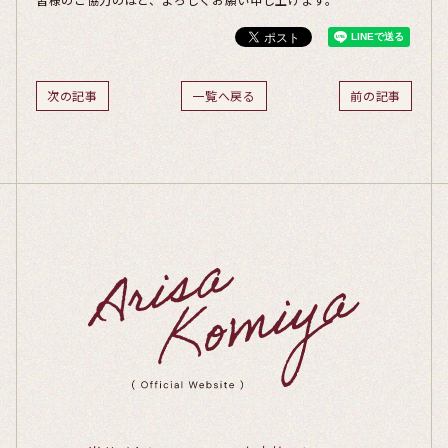
次の記事
一覧へ戻る
前の記事