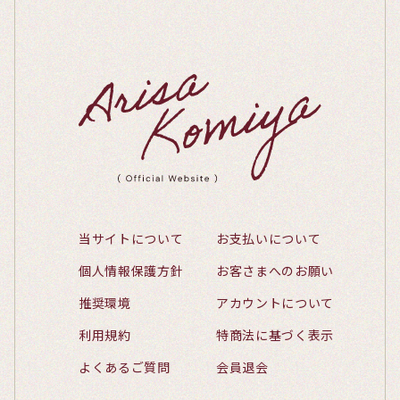
当サイトについて
お支払いについて
個人情報保護方針
お客さまへのお願い
推奨環境
アカウントについて
利用規約
特商法に基づく表示
よくあるご質問
会員退会