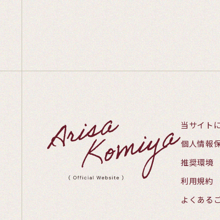
当サイト
個人情報
推奨環境
利用規約
よくある