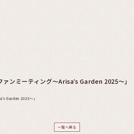
ァンミーティング～Arisa’s Garden 2025～」
 Garden 2025～」
一覧へ戻る