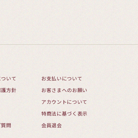
について
お支払いについて
保護方針
お客さまへのお願い
アカウントについて
特商法に基づく表示
ご質問
会員退会